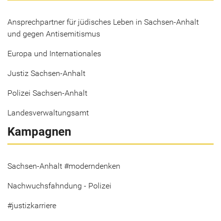
Ansprechpartner für jüdisches Leben in Sachsen-Anhalt
und gegen Antisemitismus
Europa und Internationales
Justiz Sachsen-Anhalt
Polizei Sachsen-Anhalt
Landesverwaltungsamt
Kampagnen
Sachsen-Anhalt #moderndenken
Nachwuchsfahndung - Polizei
#justizkarriere