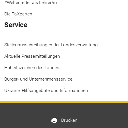
#Weltenretter als Lehrer/in
Die TaXperten
Service
Stellenausschreibungen der Landesverwaltung
Aktuelle Pressemitteilungen
Hoheitszeichen des Landes
Bürger- und Unternehmensservice
Ukraine: Hilfsangebote und Informationen
print
Drucken