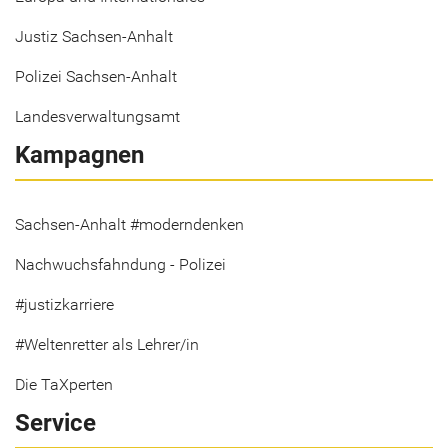
Justiz Sachsen-Anhalt
Polizei Sachsen-Anhalt
Landesverwaltungsamt
Kampagnen
Sachsen-Anhalt #moderndenken
Nachwuchsfahndung - Polizei
#justizkarriere
#Weltenretter als Lehrer/in
Die TaXperten
Service