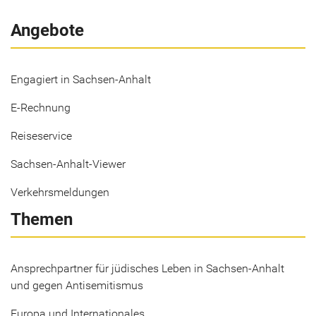
Angebote
Engagiert in Sachsen-Anhalt
E-Rechnung
Reiseservice
Sachsen-Anhalt-Viewer
Verkehrsmeldungen
Themen
Ansprechpartner für jüdisches Leben in Sachsen-Anhalt
und gegen Antisemitismus
Europa und Internationales