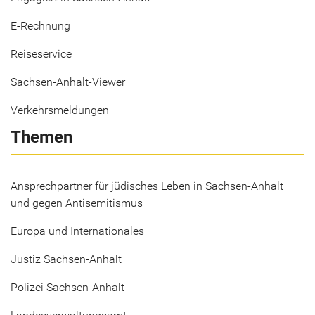
E-Rechnung
Reiseservice
Sachsen-Anhalt-Viewer
Verkehrsmeldungen
Themen
Ansprechpartner für jüdisches Leben in Sachsen-Anhalt
und gegen Antisemitismus
Europa und Internationales
Justiz Sachsen-Anhalt
Polizei Sachsen-Anhalt