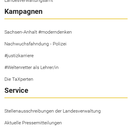
Landesverwaltungsamt
Kampagnen
Sachsen-Anhalt #moderndenken
Nachwuchsfahndung - Polizei
#justizkarriere
#Weltenretter als Lehrer/in
Die TaXperten
Service
Stellenausschreibungen der Landesverwaltung
Aktuelle Pressemitteilungen