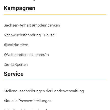
Kampagnen
Sachsen-Anhalt #moderndenken
Nachwuchsfahndung - Polizei
#justizkarriere
#Weltenretter als Lehrer/in
Die TaXperten
Service
Stellenausschreibungen der Landesverwaltung
Aktuelle Pressemitteilungen