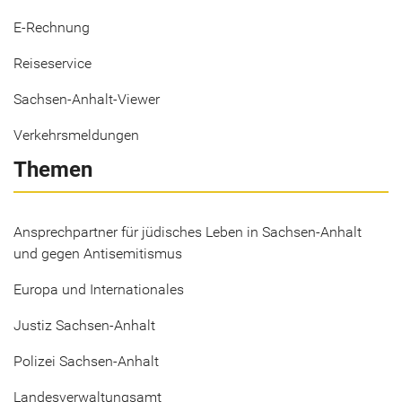
E-Rechnung
Reiseservice
Sachsen-Anhalt-Viewer
Verkehrsmeldungen
Themen
Ansprechpartner für jüdisches Leben in Sachsen-Anhalt
und gegen Antisemitismus
Europa und Internationales
Justiz Sachsen-Anhalt
Polizei Sachsen-Anhalt
Landesverwaltungsamt